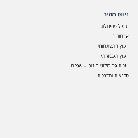
ניווט מהיר
טיפול פסיכולוגי
אבחונים
ייעוץ התפתחותי
ייעוץ תעסוקתי
שרות פסיכולוגי חינוכי – שפ"ח
סדנאות והדרכות