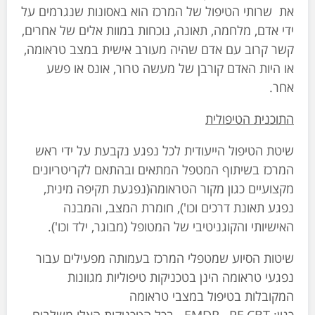
את שרותי הטיפול של המרכז הוא באסונות שנגרמים על
ידי אדם, מלחמה, תאונה, נוכחות במוות אלים של אחרים,
קשר קרוב עם אדם שהיה מעורב אישית במצב טראומה,
או היות האדם קורבן של מעשה טרור, אונס או פשע
אחר.
התוכנית הטיפולית
שיטת הטיפול הייעודית לכל נפגע נקבעת על ידי ראש
המרכז בשיתוף המטפל המתאים ובהתאם לקריטריונים
מקצועיים כגון מקור הטראומה(נפגעת תקיפה מינית,
נפגע תאונת דרכים וכו'), חומרת המצב, והמבנה
האישיותי והקוגניטיבי של המטופל (מבוגר, ילד וכו').
שיטות הסיוע שמטפלי המרכז בעמותה מפעילים עבור
נפגעי טראומה הינן בטכניקות טיפוליות מגוונות
המקובלות בטיפול במצבי טראומה