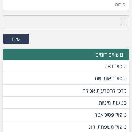
נושאים דומים
טיפול CBT
טיפול באומנויות
מרכז להפרעות אכילה
פגיעות מיניות
טיפול פסיכיאטרי
טיפול משפחתי וזוגי