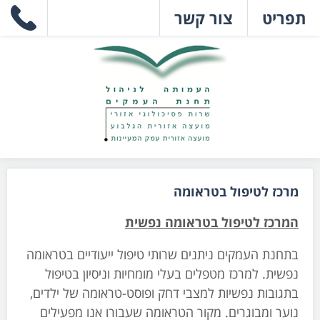
תפריט
צור קשר
מרכז לטיפול בטראומה
המרכז לטיפול בטראומה נפשית
בתחנת העמקים ניתנים שרותי טיפול ייעודיים בטראומה
נפשית. למרכז מטפלים בעלי מומחיות וניסיון בטיפול
בתגובות נפשיות למצבי דחק ופוסט-טראומה של ילדים,
נוער ומבוגרים. מקור הטראומה שעבורו אנו מפעילים