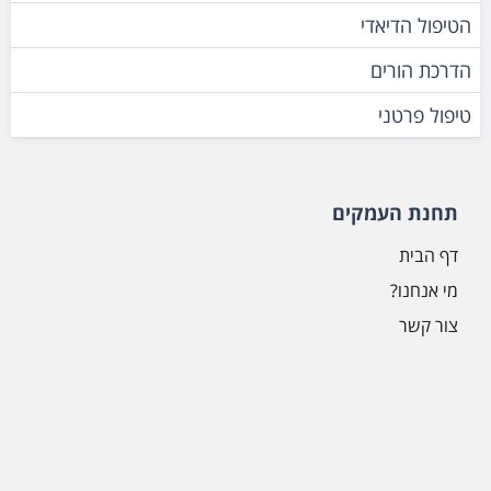
הטיפול הדיאדי
הדרכת הורים
טיפול פרטני
תחנת העמקים
דף הבית
מי אנחנו?
צור קשר