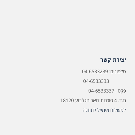
יצירת קשר
טלפונים: 04-6533239
04-6533333
פקס : 04-6533337
ת.ד. 4 סוכנות דואר הגלבוע 18120
למשלוח אימייל לתחנה