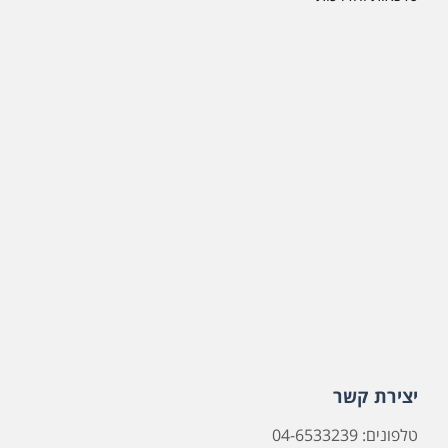
יצירת קשר
טלפונים: 04-6533239