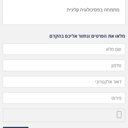
מתמחה בפסיכולוגיה קלינית
מלאו את הפרטים ונחזור אליכם בהקדם