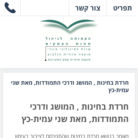
תפריט
צור קשר
חרדת בחינות , המושג ודרכי התמודדות, מאת שני
עמית-כץ
חרדת בחינות , המושג ודרכי
התמודדות, מאת שני עמית-כץ
מאמר בנושא חרדת בחינות שהתפרסם לציבור בעיתון