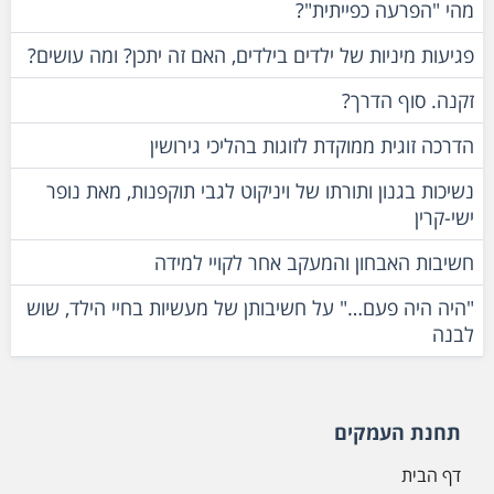
מהי "הפרעה כפייתית"?
פגיעות מיניות של ילדים בילדים, האם זה יתכן? ומה עושים?
זקנה. סוף הדרך?
הדרכה זוגית ממוקדת לזוגות בהליכי גירושין
נשיכות בגנון ותורתו של ויניקוט לגבי תוקפנות, מאת נופר
ישי-קרין
חשיבות האבחון והמעקב אחר לקויי למידה
"היה היה פעם…" על חשיבותן של מעשיות בחיי הילד, שוש
לבנה
תחנת העמקים
דף הבית