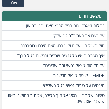
נושאים דומים
גבולות ומאבקי כוח בגיל הרך/ מאת: חני בר-און
על רצח אב מאת ד"ר גיל אלקן
חוק השילוב – אליה וקוץ בה. מאת מירה גרוסברגר
איך מפתחים אינטליגנציה שכלית ורגשית בגיל הרך?
על חלומות טיפול נפשי ומה שביניהם
EMDR – שיטת טיפול חדשנית
היבטים על טיפול נפשי בגיל השלישי
סיפורו של דוד – מסע אל תוך הלילה, אל תוך החושך, מאת
שושנה אופנהיים