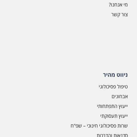
מי אנחנו?
צור קשר
ניווט מהיר
טיפול פסיכולוגי
אבחונים
ייעוץ התפתחותי
ייעוץ תעסוקתי
שרות פסיכולוגי חינוכי – שפ"ח
סדנאות והדרכות