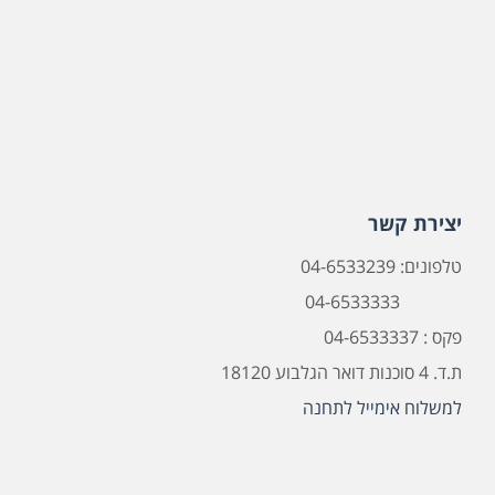
יצירת קשר
טלפונים: 04-6533239
04-6533333
פקס : 04-6533337
ת.ד. 4 סוכנות דואר הגלבוע 18120
למשלוח אימייל לתחנה