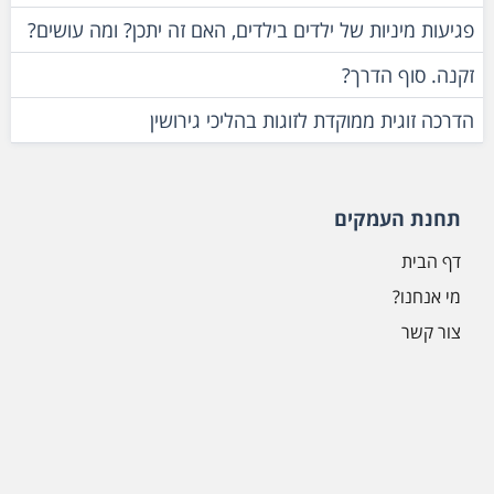
פגיעות מיניות של ילדים בילדים, האם זה יתכן? ומה עושים?
זקנה. סוף הדרך?
הדרכה זוגית ממוקדת לזוגות בהליכי גירושין
תחנת העמקים
דף הבית
מי אנחנו?
צור קשר