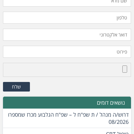
נושאים דומים
דרוש/ה מנהל / ת שפ"ח ל – שפ"ח הגלבוע מכרז שמספרו
08/2026