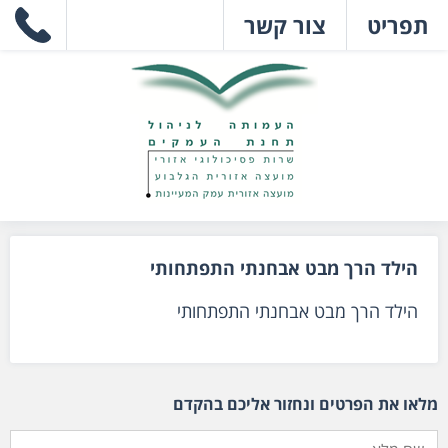
תפריט
צור קשר
הילד הרך מבט אבחנתי התפתחותי
הילד הרך מבט אבחנתי התפתחותי
מלאו את הפרטים ונחזור אליכם בהקדם