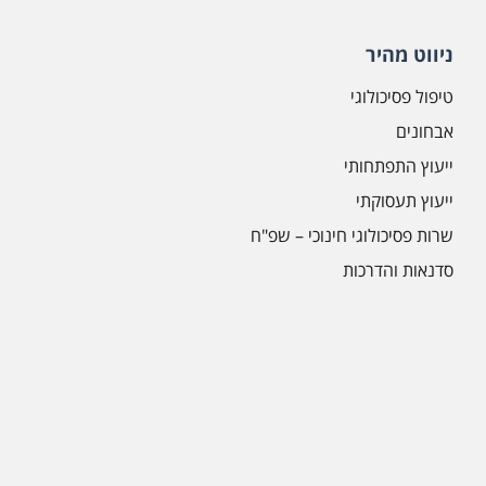
ניווט מהיר
טיפול פסיכולוגי
אבחונים
ייעוץ התפתחותי
ייעוץ תעסוקתי
שרות פסיכולוגי חינוכי – שפ"ח
סדנאות והדרכות